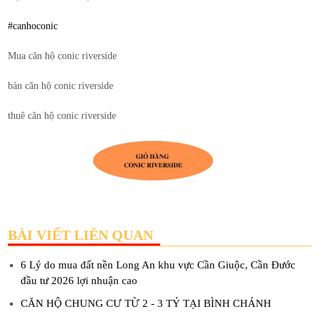
#canhoconic
Mua căn hộ conic riverside
bán căn hộ conic riverside
thuê căn hộ conic riverside
BÀI VIẾT LIÊN QUAN
6 Lý do mua đất nền Long An khu vực Cần Giuộc, Cần Đước
đầu tư 2026 lợi nhuận cao
CĂN HỘ CHUNG CƯ TỪ 2 - 3 TỶ TẠI BÌNH CHÁNH