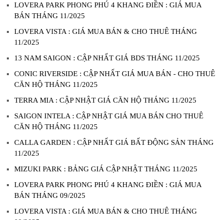
LOVERA PARK PHONG PHÚ 4 KHANG ĐIỀN : GIÁ MUA
BÁN THÁNG 11/2025
LOVERA VISTA : GIÁ MUA BÁN & CHO THUÊ THÁNG
11/2025
13 NAM SAIGON : CẬP NHẤT GIÁ BDS THÁNG 11/2025
CONIC RIVERSIDE : CẬP NHẤT GIÁ MUA BÁN - CHO THUÊ
CĂN HỘ THÁNG 11/2025
TERRA MIA : CẬP NHẬT GIÁ CĂN HỘ THÁNG 11/2025
SAIGON INTELA : CẬP NHẬT GIÁ MUA BÁN CHO THUÊ
CĂN HỘ THÁNG 11/2025
CALLA GARDEN : CẬP NHẤT GIÁ BẤT ĐỘNG SẢN THÁNG
11/2025
MIZUKI PARK : BẢNG GIÁ CẬP NHẬT THÁNG 11/2025
LOVERA PARK PHONG PHÚ 4 KHANG ĐIỀN : GIÁ MUA
BÁN THÁNG 09/2025
LOVERA VISTA : GIÁ MUA BÁN & CHO THUÊ THÁNG