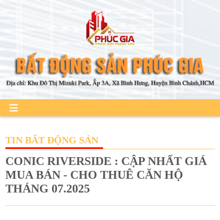
TIN BẤT ĐỘNG SẢN
CONIC RIVERSIDE : CẬP NHẤT GIÁ
MUA BÁN - CHO THUÊ CĂN HỘ
THÁNG 07.2025