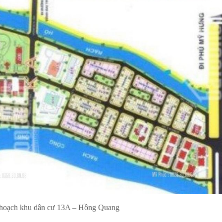
hoạch khu dân cư 13A – Hồng Quang