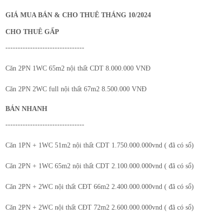
GIÁ MUA BÁN & CHO THUÊ THÁNG 10/2024
CHO THUÊ GẤP
--------------------------------
Căn 2PN 1WC 65m2 nội thất CDT 8.000.000 VNĐ
Căn 2PN 2WC full nội thất 67m2 8.500.000 VNĐ
BÁN NHANH
--------------------------------
Căn 1PN + 1WC 51m2 nội thất CDT 1.750.000.000vnd ( đã có sổ)
Căn 2PN + 1WC 65m2 nội thất CDT 2.100.000.000vnd ( đã có sổ)
Căn 2PN + 2WC nội thất CĐT 66m2 2.400.000.000vnd ( đã có sổ)
Căn 2PN + 2WC nội thất CĐT 72m2 2.600.000.000vnd ( đã có sổ)