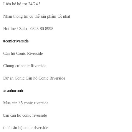
Liên hệ hỗ trợ 24/24 !
Nhận thông tin cụ thể sản phẩm tốt nhất
Hotline / Zalo : 0828 80 8998
#conicriverside
Căn hộ Conic Riverside
Chung cư conic Riverside
Dự án Conic Căn hộ Conic Riverside
#canhoconic
Mua căn hộ conic riverside
bán căn hộ conic riverside
thuê căn hộ conic riverside