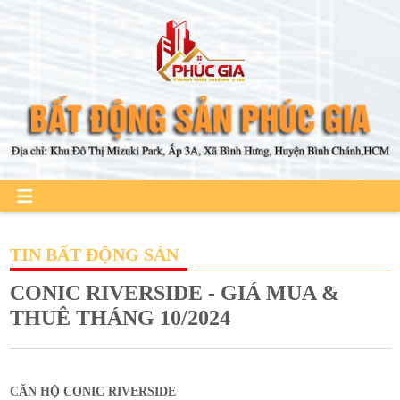
TIN BẤT ĐỘNG SẢN
CONIC RIVERSIDE - GIÁ MUA &
THUÊ THÁNG 10/2024
CĂN HỘ CONIC RIVERSIDE