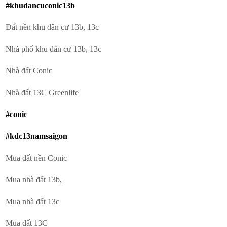
#khudancuconic13b
Đất nền khu dân cư 13b, 13c
Nhà phố khu dân cư 13b, 13c
Nhà đất Conic
Nhà đất 13C Greenlife
#conic
#kdc13namsaigon
Mua đất nền Conic
Mua nhà đất 13b,
Mua nhà đất 13c
Mua đất 13C