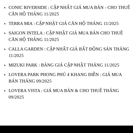
CONIC RIVERSIDE : CẬP NHẤT GIÁ MUA BÁN - CHO THUÊ
CĂN HỘ THÁNG 11/2025
TERRA MIA : CẬP NHẬT GIÁ CĂN HỘ THÁNG 11/2025
SAIGON INTELA : CẬP NHẬT GIÁ MUA BÁN CHO THUÊ
CĂN HỘ THÁNG 11/2025
CALLA GARDEN : CẬP NHẤT GIÁ BẤT ĐỘNG SẢN THÁNG
11/2025
MIZUKI PARK : BẢNG GIÁ CẬP NHẬT THÁNG 11/2025
LOVERA PARK PHONG PHÚ 4 KHANG ĐIỀN : GIÁ MUA
BÁN THÁNG 09/2025
LOVERA VISTA : GIÁ MUA BÁN & CHO THUÊ THÁNG
09/2025