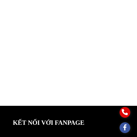
KẾT NỐI VỚI FANPAGE