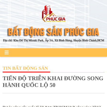
TIN BẤT ĐỘNG SẢN
TIẾN ĐỘ TRIỄN KHAI ĐƯỜNG SONG
HÀNH QUỐC LỘ 50